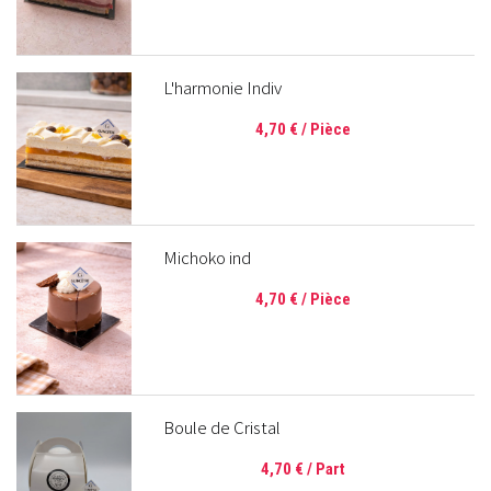
L'harmonie Indiv
4,70 €
/ Pièce
Michoko ind
4,70 €
/ Pièce
Boule de Cristal
4,70 €
/ Part