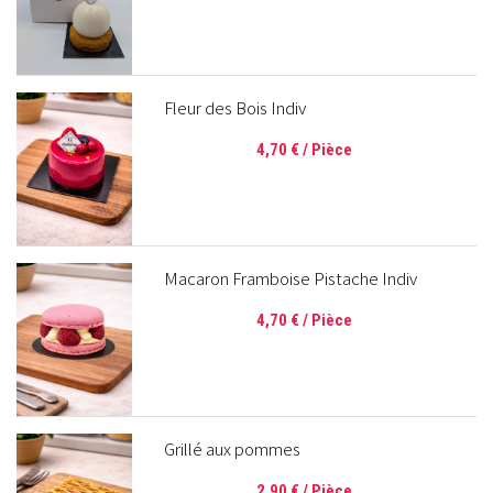
Fleur des Bois Indiv
4,70 €
/ Pièce
Macaron Framboise Pistache Indiv
4,70 €
/ Pièce
Grillé aux pommes
2,90 €
/ Pièce