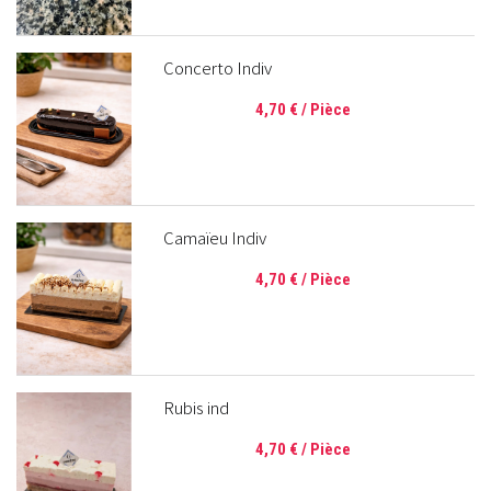
Concerto Indiv
4,70 €
/ Pièce
Camaïeu Indiv
4,70 €
/ Pièce
Rubis ind
4,70 €
/ Pièce