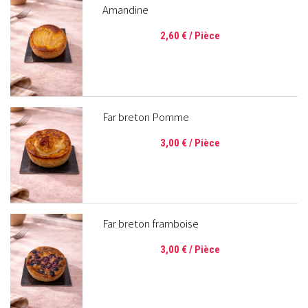
Amandine
2,60 €
/ Pièce
Far breton Pomme
3,00 €
/ Pièce
Far breton framboise
3,00 €
/ Pièce