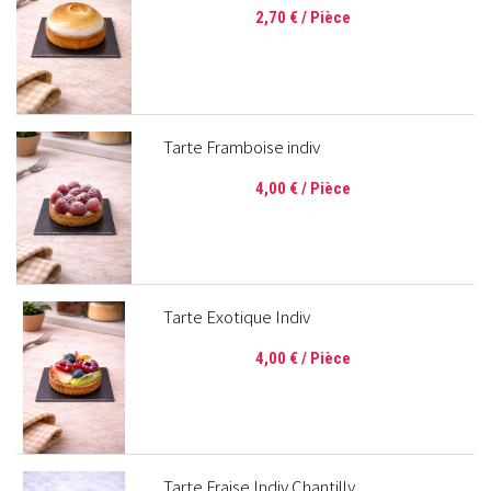
2,70 €
/ Pièce
Tarte Framboise indiv
4,00 €
/ Pièce
Tarte Exotique Indiv
4,00 €
/ Pièce
Tarte Fraise Indiv Chantilly