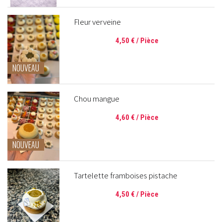
Fleur verveine
4,50 €
/ Pièce
NOUVEAU
Chou mangue
4,60 €
/ Pièce
NOUVEAU
Tartelette framboises pistache
4,50 €
/ Pièce