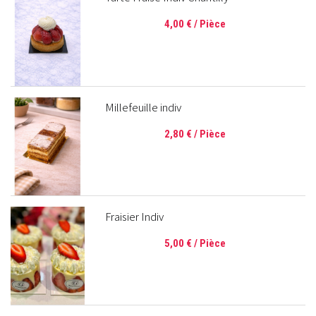
4,00 €
/ Pièce
Millefeuille indiv
2,80 €
/ Pièce
Fraisier Indiv
5,00 €
/ Pièce