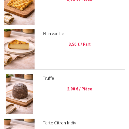
Flan vanille
3,50 €
/ Part
Truffe
2,90 €
/ Pièce
Tarte Citron Indiv