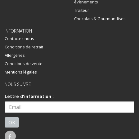
évènements
Traiteur
Chocolats & Gourmandises
INFORMATION
Contactez nous
Conditions de retrait
Allergènes
Conditions de vente
Mentions légales
NOUS SUIVRE
Lettre d'information :
OK