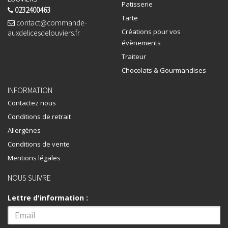
Patisserie
0232400463
Tarte
contact@commande-
Créations pour vos
auxdelicesdelouviers.fr
évènements
Traiteur
Chocolats & Gourmandises
INFORMATION
Contactez nous
Conditions de retrait
Allergènes
Conditions de vente
Mentions légales
NOUS SUIVRE
Lettre d'information :