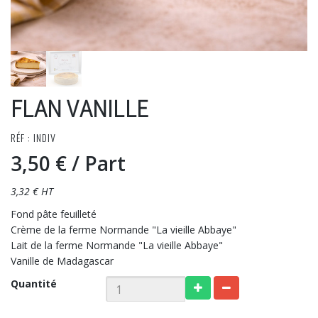
FLAN VANILLE
RÉF : INDIV
3,50 €
/ Part
3,32 € HT
Fond pâte feuilleté
Crème de la ferme Normande "La vieille Abbaye"
Lait de la ferme Normande "La vieille Abbaye"
Vanille de Madagascar
Quantité