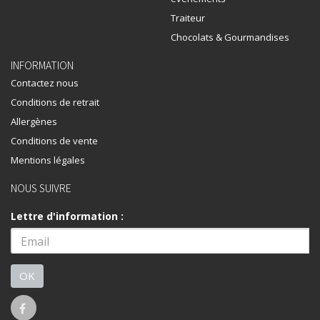
Traiteur
Chocolats & Gourmandises
INFORMATION
Contactez nous
Conditions de retrait
Allergènes
Conditions de vente
Mentions légales
NOUS SUIVRE
Lettre d'information :
OK