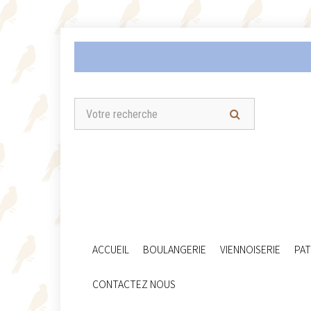
ACCUEIL
BOULANGERIE
VIENNOISERIE
PAT
CONTACTEZ NOUS