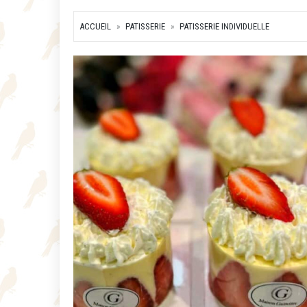
ACCUEIL
PATISSERIE
PATISSERIE INDIVIDUELLE