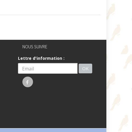
NOUS SUIVRE
Lettre d'information :
OK