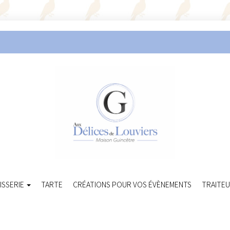
ISSERIE
TARTE
CRÉATIONS POUR VOS ÉVÈNEMENTS
TRAITE