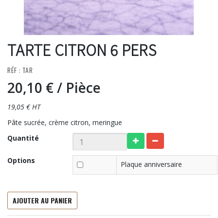
TARTE CITRON 6 PERS
RÉF : TAR
20,10 €
/ Pièce
19,05 € HT
Pâte sucrée, crème citron, meringue
Quantité
Options
Plaque anniversaire
AJOUTER AU PANIER