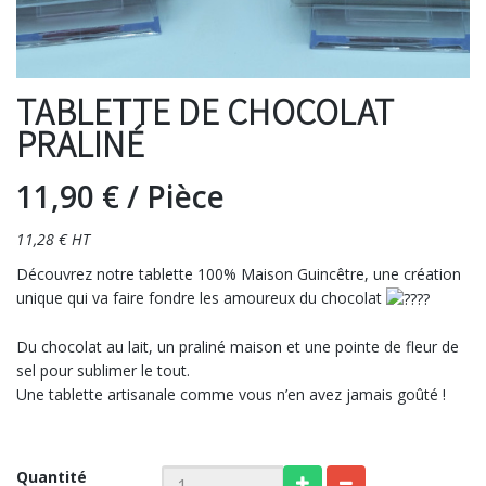
TABLETTE DE CHOCOLAT
PRALINÉ
11,90 €
/ Pièce
11,28 € HT
Découvrez notre tablette 100% Maison Guincêtre, une création
unique qui va faire fondre les amoureux du chocolat
Du chocolat au lait, un praliné maison et une pointe de fleur de
sel pour sublimer le tout.
Une tablette artisanale comme vous n’en avez jamais goûté !
Quantité