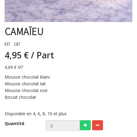
CAMAÏEU
RÉF : ENT
4,95 €
/ Part
4,69 € HT
Mousse chocolat blanc
Mousse chocolat lait
Mousse chocolat noir
Biscuit chocolat
Disponible en 4, 6, 8, 10 et plus
Quantité