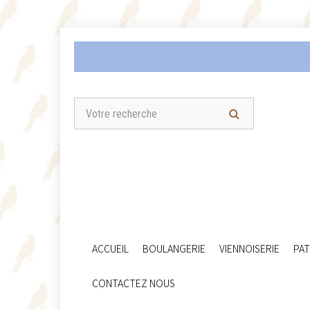
ACCUEIL
BOULANGERIE
VIENNOISERIE
PAT
CONTACTEZ NOUS