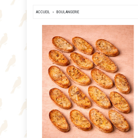
ACCUEIL
BOULANGERIE