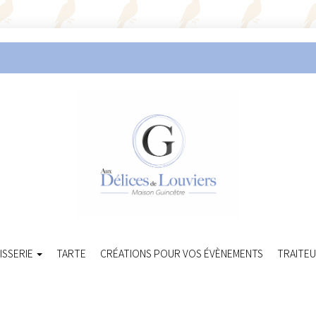
ISSERIE
TARTE
CRÉATIONS POUR VOS ÉVÈNEMENTS
TRAITE